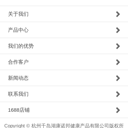
关于我们
产品中心
我们的优势
合作客户
新闻动态
联系我们
1688店铺
Copyright © 杭州千岛湖康诺邦健康产品有限公司版权所