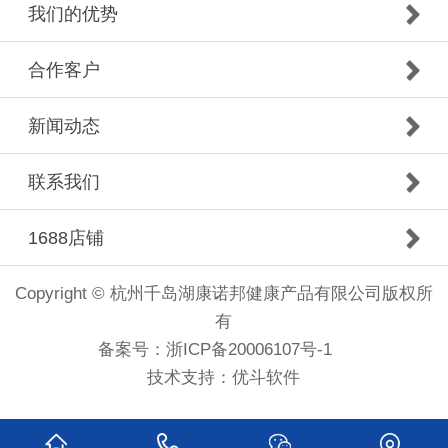
我们的优势
合作客户
新闻动态
联系我们
1688店铺
Copyright © 杭州千岛湖康诺邦健康产品有限公司版权所
有
备案号：
浙ICP备20006107号-1
技术支持：
优斗软件