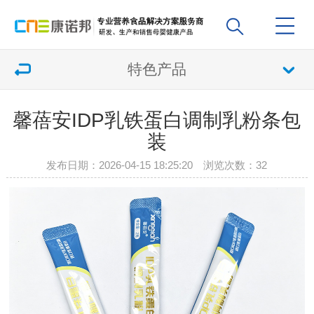
特色产品
馨蓓安IDP乳铁蛋白调制乳粉条包
装
发布日期：2026-04-15 18:25:20 浏览次数：
32