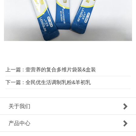
上一篇 : 壹营养的复合多维片袋装&盒装
下一篇 : 全民优生活调制乳粉&羊初乳
关于我们
产品中心