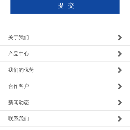
关于我们
产品中心
我们的优势
合作客户
新闻动态
联系我们