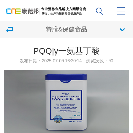
特膳&保健食品
PQQ|γ一氨基丁酸
发布日期：2025-07-09 16:30:14 浏览次数：
90