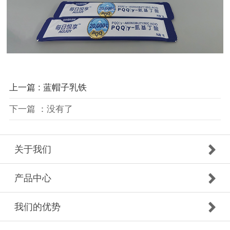
上一篇 : 蓝帽子乳铁
下一篇 ：没有了
关于我们
产品中心
我们的优势