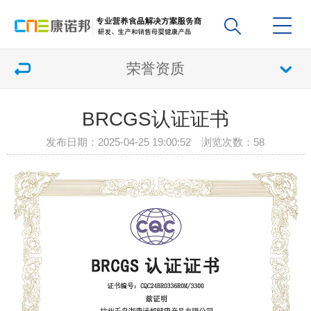
荣誉资质
BRCGS认证证书
发布日期：2025-04-25 19:00:52 浏览次数：
58