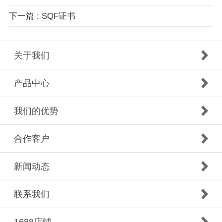
下一篇 : SQF证书
关于我们
产品中心
我们的优势
合作客户
新闻动态
联系我们
1688店铺