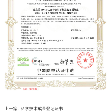
上一篇 : 科学技术成果登记证书