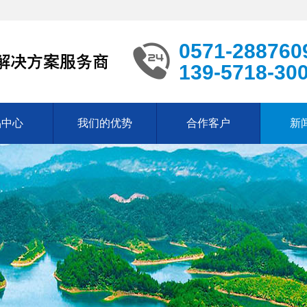
0571-288760
139-5718-30
品中心
我们的优势
合作客户
新