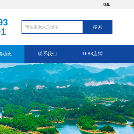
XML
93
01
闻动态
联系我们
1688店铺