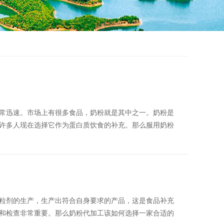
常迅速。市场上有很多食品，奶粉就是其中之一。奶粉是
许多人现在选择它作为蛋白质饮食的补充。那么服用奶粉
粒剂的生产，生产出符合自身要求的产品，这是食品补充
和检查非常重要。那么奶粉代加工该如何选择一家合适的