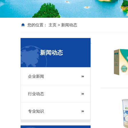
您的位置：
主页
>
新闻动态
.
新闻动态
企业新闻
行业动态
专业知识