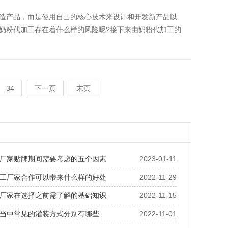
造产品，而是使用自己的核心技术来设计和开发新产品以
奶粉代加工存在着什么样的风险呢?接下来由奶粉代加工​的
34
下一页
末页
厂家贴牌期间需要考虑的五个因素
2023-01-11
工厂家合作可以带来什么样的好处
2022-11-29
厂家在选择之前需了解的基础知识
2022-11-15
当中常见的灌装方式分别有哪些
2022-11-01