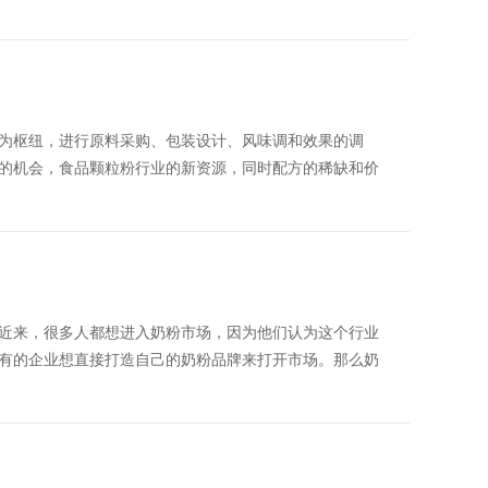
为枢纽，进行原料采购、包装设计、风味调和效果的调
的机会，食品颗粒粉行业的新资源，同时配方的稀缺和价
近来，很多人都想进入奶粉市场，因为他们认为这个行业
有的企业想直接打造自己的奶粉品牌来打开市场。那么奶