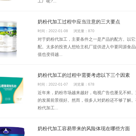
工厂呢?...
奶粉代加工过程中应当注意的三大要点
时间：2022-01-08
浏览量：870
对于奶粉代加工，主要条件之一是产品的配方。以它
配。太多的投资人想给主机厂提供进入中要同源食品
值也变得越...
奶粉代加工的过程中需要考虑以下三个因素
时间：2022-01-07
浏览量：678
近年来，奶粉市场越来越好，电视广告也屡见不鲜。
的发展前景很好。然而，很多人对奶粉还不够了解。
粉代加工...
奶粉代加工容易带来的风险体现在哪些方面