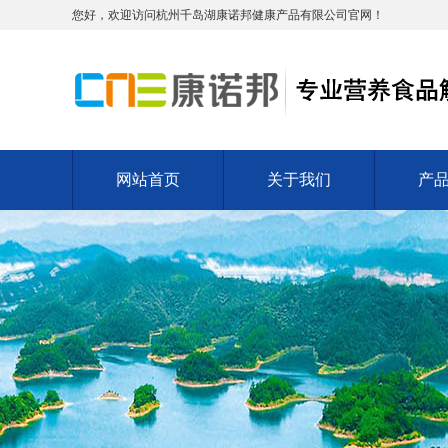
您好，欢迎访问杭州千岛湖康诺邦健康产品有限公司官网！
网站首页
关于我们
产