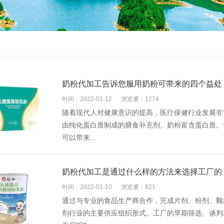
奶粉代加工告诉您服用奶粉可带来的四个益处
时间：2022-01-12
浏览量：1274
随着现代人对健康意识的提高，医疗保健行业发展非
由纯化蛋白质制成的膳食补充剂。奶粉富含蛋白质。
可以带来...
奶粉代加工是通过什么样的方法来选择工厂的
时间：2022-01-10
浏览量：821
通过与专业的食品生产商合作，完成片剂、粉剂、颗
剂行业的主要供应组织形式。工厂的早期筛选、谈判