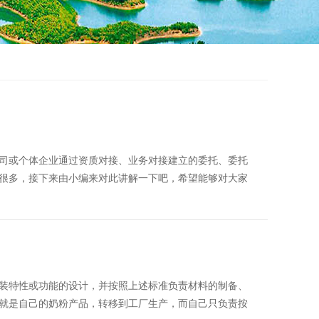
司或个体企业通过资质对接、业务对接建立的委托、委托
有很多，接下来由小编来对此讲解一下吧，希望能够对大家
装特性或功能的设计，并按照上述标准负责材料的制备、
就是自己的奶粉产品，转移到工厂生产，而自己只负责按