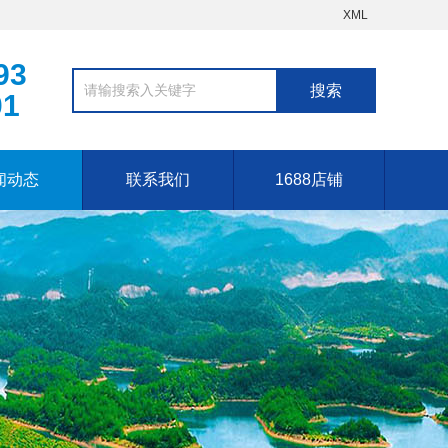
XML
93
01
闻动态
联系我们
1688店铺