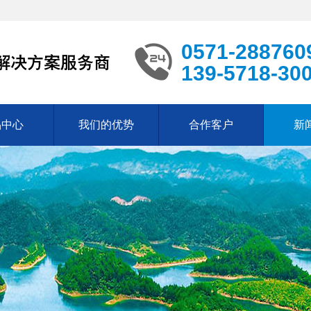
0571-288760
139-5718-30
品中心
我们的优势
合作客户
新