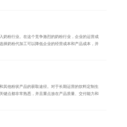
入奶粉行业。在这个竞争激烈的奶粉行业，企业的运营成
选择奶粉代加工可以降低企业的经营成本和产品成本，并
和其他粉状产品的获取途径。对于长期运营的饮料定制生
关键点都非常熟悉，并且重点放在产品质量、交付能力和