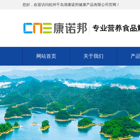
您好，欢迎访问杭州千岛湖康诺邦健康产品有限公司官网！
网站首页
关于我们
产