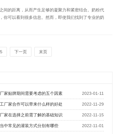
之间的距离，从而产生足够的凝聚力和紧密结合。奶粉代
，你可以看到很多信息。然而，即使我们找到了专业的奶
5
下一页
末页
厂家贴牌期间需要考虑的五个因素
2023-01-11
工厂家合作可以带来什么样的好处
2022-11-29
厂家在选择之前需了解的基础知识
2022-11-15
当中常见的灌装方式分别有哪些
2022-11-01