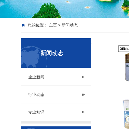
您的位置：
主页
>
新闻动态
.
新闻动态
企业新闻
行业动态
专业知识