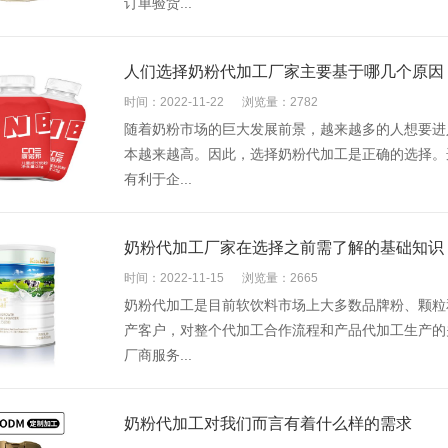
订单验货...
人们选择奶粉代加工厂家主要基于哪几个原因
时间：2022-11-22
浏览量：2782
随着奶粉市场的巨大发展前景，越来越多的人想要进
本越来越高。因此，选择奶粉代加工是正确的选择。
有利于企...
奶粉代加工厂家在选择之前需了解的基础知识
时间：2022-11-15
浏览量：2665
奶粉代加工是目前软饮料市场上大多数品牌粉、颗粒
产客户，对整个代加工合作流程和产品代加工生产的
厂商服务...
奶粉代加工对我们而言有着什么样的需求