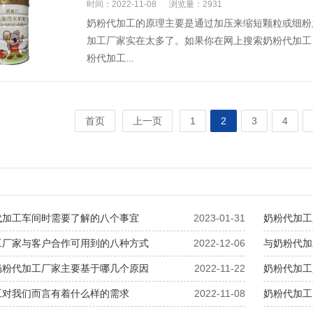
时间：2022-11-08
浏览量：2931
奶粉代加工的原理主要是通过加压来缩短颗粒或细粉
加工厂家实在太多了。如果你在网上搜索奶粉代加工
粉代加工...
首页
上一页
1
2
3
4
代加工车间时需要了解的八个事宜
2023-01-31
奶粉代加工
工厂家与客户合作可用到的八种方式
2022-12-06
与奶粉代加
奶粉代加工厂家主要基于哪几个原因
2022-11-22
奶粉代加工
工对我们而言有着什么样的需求
2022-11-08
奶粉代加工