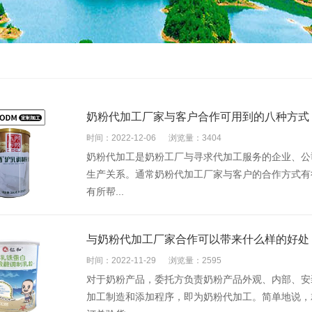
奶粉代加工厂家与客户合作可用到的八种方式
时间：2022-12-06
浏览量：3404
奶粉代加工是奶粉工厂与寻求代加工服务的企业、公
生产关系。通常奶粉代加工​厂家与客户的合作方式
有所帮...
与奶粉代加工厂家合作可以带来什么样的好处
时间：2022-11-29
浏览量：2595
对于奶粉产品，委托方负责奶粉产品外观、内部、安
加工制造和添加程序，即为奶粉代加工。简单地说，