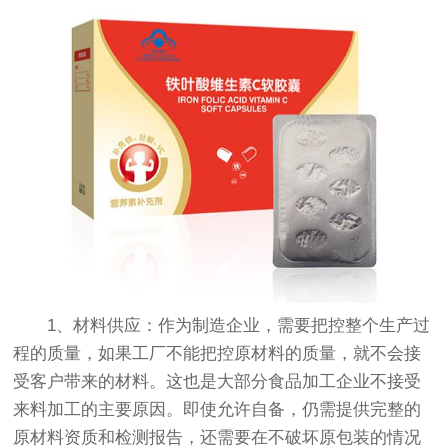
1、材料供应：作为制造企业，需要把控整个生产过
程的质量，如果工厂不能把控原材料的质量，就不会接
受客户带来的材料。这也是大部分食品加工企业不接受
来料加工的主要原因。即使允许自备，仍需提供完整的
原材料资质和检测报告，还需要在不破坏原包装的情况