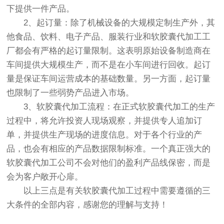
下提供一件产品。
2、起订量：除了机械设备的大规模定制生产外，其
他食品、饮料、电子产品、服装行业和软胶囊代加工工
厂都会有严格的起订量限制。这表明原始设备制造商在
车间提供大规模生产，而不是在小车间进行回收。起订
量是保证车间运营成本的基础数量。另一方面，起订量
也限制了一些弱势产品进入市场。
3、软胶囊代加工流程：在正式软胶囊代加工的生产
过程中，将允许投资人现场观察，并提供专人追加订
单，并提供生产现场的进度信息。对于各个行业的产
品，也会有相应的产品数据限制标准。一个真正强大的
软胶囊代加工公司不会对他们的盈利产品线保密，而是
会为客户敞开心扉。
以上三点是有关软胶囊代加工过程中需要遵循的三
大条件的全部内容，感谢您的理解与支持！