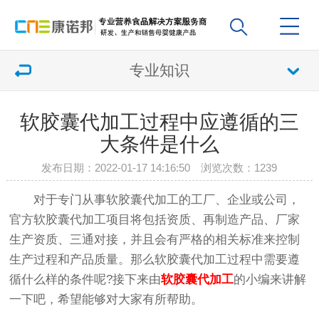
专业知识
软胶囊代加工过程中应遵循的三
大条件是什么
发布日期：2022-01-17 14:16:50 浏览次数：
1239
对于专门从事软胶囊代加工的工厂、企业或公司，
官方软胶囊代加工项目将包括资质、再制造产品、厂家
生产资质、三通对接，并且会有严格的相关标准来控制
生产过程和产品质量。那么软胶囊代加工过程中需要遵
循什么样的条件呢?接下来由
软胶囊代加工
的小编来讲解
一下吧，希望能够对大家有所帮助。