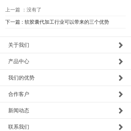
上一篇 ：没有了
下一篇 : 软胶囊代加工行业可以带来的三个优势
关于我们
产品中心
我们的优势
合作客户
新闻动态
联系我们