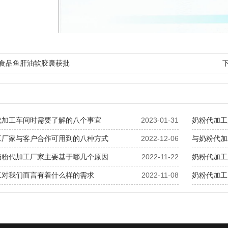
保健食品鱼肝油软胶囊获批
代加工车间时需要了解的八个事宜
2023-01-31
奶粉代加工
工厂家与客户合作可用到的八种方式
2022-12-06
与奶粉代加
奶粉代加工厂家主要基于哪几个原因
2022-11-22
奶粉代加工
工对我们而言有着什么样的需求
2022-11-08
奶粉代加工