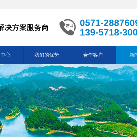
0571-288760
139-5718-30
品中心
我们的优势
合作客户
新