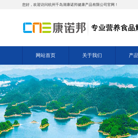
您好，欢迎访问杭州千岛湖康诺邦健康产品有限公司官网！
网站首页
关于我们
产