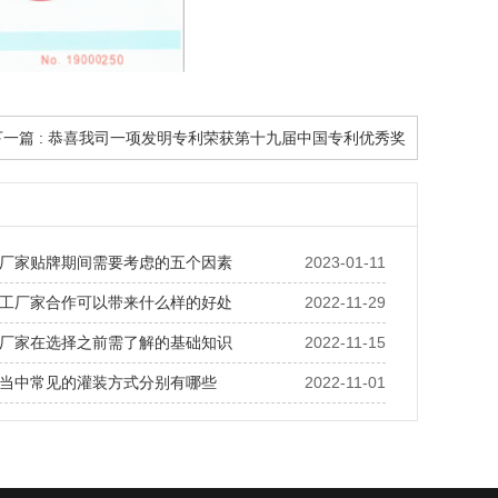
下一篇 : 恭喜我司一项发明专利荣获第十九届中国专利优秀奖
厂家贴牌期间需要考虑的五个因素
2023-01-11
工厂家合作可以带来什么样的好处
2022-11-29
厂家在选择之前需了解的基础知识
2022-11-15
当中常见的灌装方式分别有哪些
2022-11-01