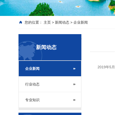
您的位置：
主页
>
新闻动态
>
企业新闻
.
新闻动态
2019年5
企业新闻
行业动态
专业知识