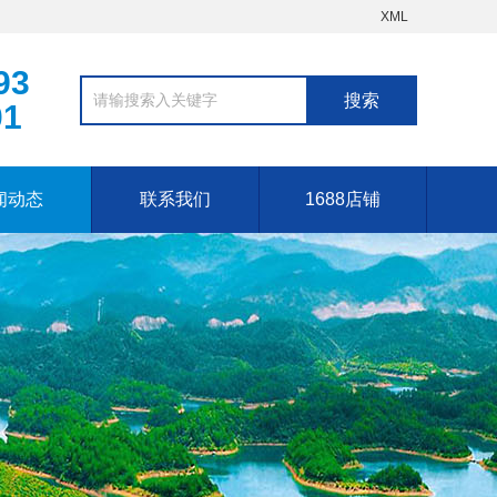
XML
93
01
闻动态
联系我们
1688店铺