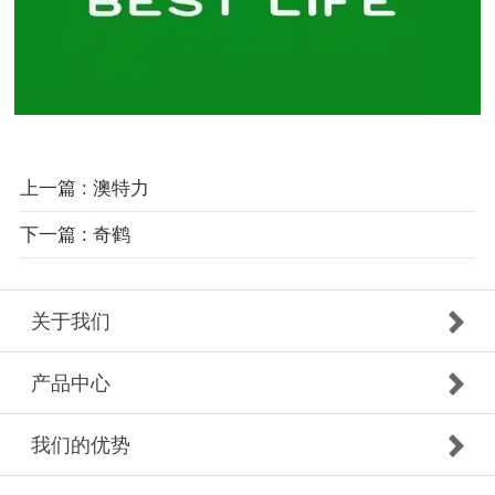
上一篇 : 澳特力
下一篇 : 奇鹤
关于我们
产品中心
我们的优势