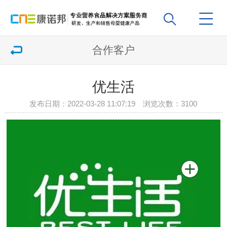
合作客户
优生活
发布日期：2022-03-28 11:07:19 浏览次数：
3100