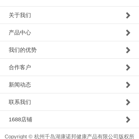
关于我们
产品中心
我们的优势
合作客户
新闻动态
联系我们
1688店铺
Copyright © 杭州千岛湖康诺邦健康产品有限公司版权所