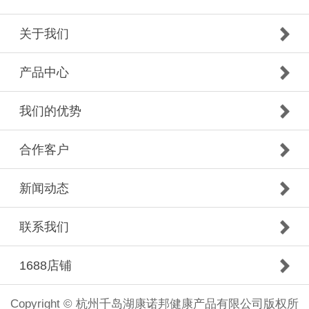
关于我们
产品中心
我们的优势
合作客户
新闻动态
联系我们
1688店铺
Copyright © 杭州千岛湖康诺邦健康产品有限公司版权所