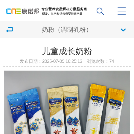
奶粉（调制乳粉）
儿童成长奶粉
发布日期：2025-07-09 16:25:13 浏览次数：
74