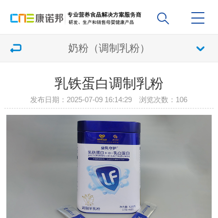
奶粉（调制乳粉）
乳铁蛋白调制乳粉
发布日期：2025-07-09 16:14:29 浏览次数：
106