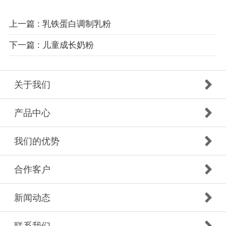
上一篇 : 乳铁蛋白调制乳粉
下一篇 : 儿童成长奶粉
关于我们
产品中心
我们的优势
合作客户
新闻动态
联系我们