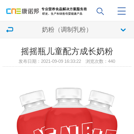
奶粉（调制乳粉）
摇摇瓶儿童配方成长奶粉
发布日期：2021-09-09 16:33:22 浏览次数：
440