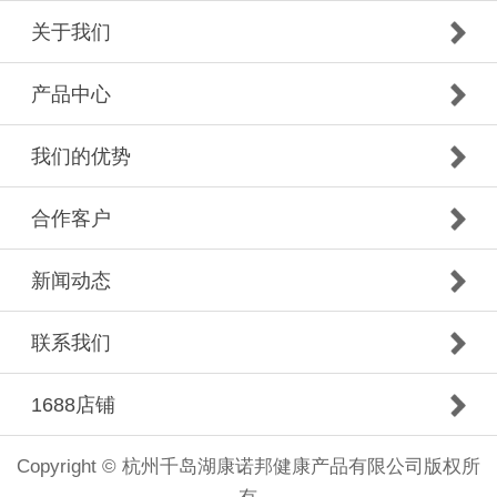
关于我们
产品中心
我们的优势
合作客户
新闻动态
联系我们
1688店铺
Copyright © 杭州千岛湖康诺邦健康产品有限公司版权所